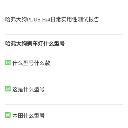
哈弗大狗PLUS Hi4日常实用性测试报告
哈弗大狗刹车灯什么型号
什么型号什么款
这是什么型号
本田什么型号