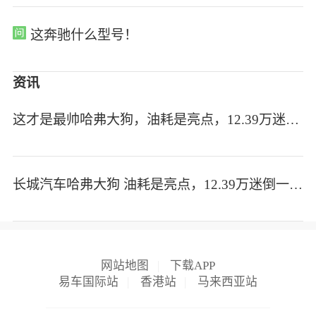
这奔驰什么型号！
资讯
这才是最帅哈弗大狗，油耗是亮点，12.39万迷倒一片！
长城汽车哈弗大狗 油耗是亮点，12.39万迷倒一片！
网站地图
|
下载APP
易车国际站
|
香港站
|
马来西亚站