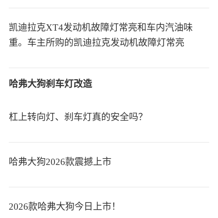
凯迪拉克XT4发动机故障灯常亮和车内汽油味
重。车主所购的凯迪拉克发动机故障灯常亮
哈弗大狗刹车灯改造
杠上转向灯、刹车灯真的安全吗？
哈弗大狗2026款震撼上市
2026款哈弗大狗今日上市！