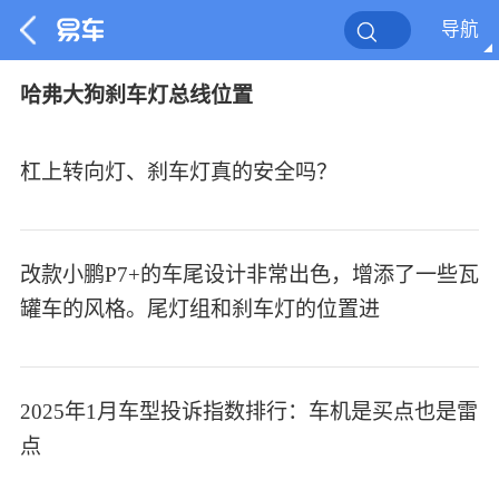
导航
哈弗大狗刹车灯总线位置
杠上转向灯、刹车灯真的安全吗？
改款小鹏P7+的车尾设计非常出色，增添了一些瓦
罐车的风格。尾灯组和刹车灯的位置进
2025年1月车型投诉指数排行：车机是买点也是雷
点