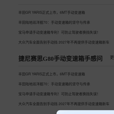
丰田GR YARIS正式上市，6MT手动变速箱
丰田陆地巡洋舰70：手动变速箱的坚守与传承
宝马申请手动变速箱专利！可防止驾驶者换挡失误！
大众汽车全面告别手动挡 2027年不再提供手动变速箱新车
更
捷尼赛思G80手动变速箱手感问
丰田GR YARIS正式上市，6MT手动变速箱
丰田陆地巡洋舰70：手动变速箱的坚守与传承
宝马申请手动变速箱专利！可防止驾驶者换挡失误！
大众汽车全面告别手动挡 2027年不再提供手动变速箱新车