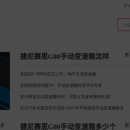
更
捷尼赛思G80手动变速箱怎样
丰田GR YARIS正式上市，6MT手动变速箱
丰田陆地巡洋舰70：手动变速箱的坚守与传承
宝马申请手动变速箱专利！可防止驾驶者换挡失误！
大众汽车全面告别手动挡 2027年不再提供手动变速箱新车
多
>>
更
捷尼赛思G80手动变速箱多少个