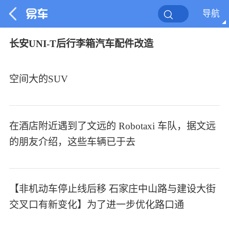
导航
长安UNI-T后行李箱汽车配件改造
空间大的SUV
在酒店附近遇到了文远的 Robotaxi 车队，据文远
的朋友介绍，这些车辆已于去
【非机动车停止线后移 石家庄中山路与建设大街
交叉口有新变化】为了进一步优化路口通