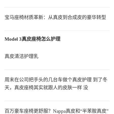
宝马座椅材质革新：从真皮到合成皮的豪华转型
Model 3真皮座椅怎么护理
真皮清洁护理乳
周末在公司把手头的几台车做个真皮护理 到了冬
天，真皮座椅其实就跟人的皮肤一样 没
百万豪车座椅更舒服？Nappa真皮和“半苯胺真皮”