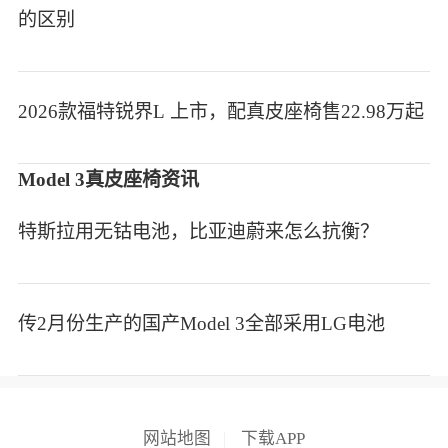
的区别
2026款福特锐界L 上市，配真皮座椅售22.98万起
Model 3真皮座椅资讯
特斯拉用无钴电池，比亚迪蔚来怎么抗衡？
传2月份生产的国产Model 3全部采用LG电池
网站地图
|
下载APP