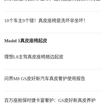
10个车主9个错！真皮座椅是洗坏非坐坏！
Model 3真皮座椅起皮
理想L8主驾真皮座椅翘边起皮
问界M8 GS皮好新汽车真皮奢护使用报告
百万座舱保时捷卡宴奢护：GS皮好新真皮养护