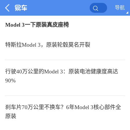
导航
Model 3一下原装真皮座椅
特斯拉Model 3，原装轮毂莫名开裂
行驶40万公里的Model 3：原装电池健康度高达
90%
刹车片70万公里不换车？6年Model 3核心部件全
原装