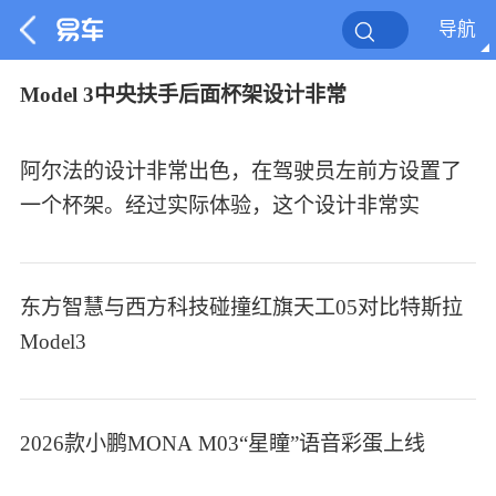
导航
Model 3中央扶手后面杯架设计非常
阿尔法的设计非常出色，在驾驶员左前方设置了
一个杯架。经过实际体验，这个设计非常实
东方智慧与西方科技碰撞红旗天工05对比特斯拉
Model3
2026款小鹏MONA M03“星瞳”语音彩蛋上线