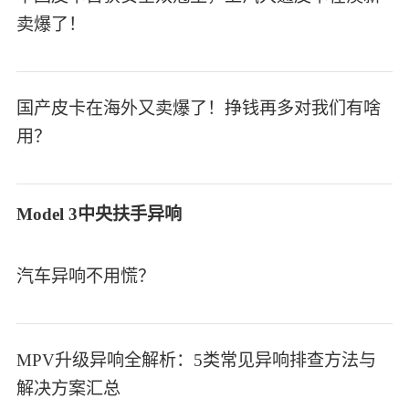
卖爆了！
国产皮卡在海外又卖爆了！挣钱再多对我们有啥
用？
Model 3中央扶手异响
汽车异响不用慌？
MPV升级异响全解析：5类常见异响排查方法与
解决方案汇总