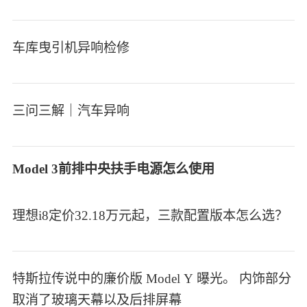
车库曳引机异响检修
三问三解｜汽车异响
Model 3前排中央扶手电源怎么使用
理想i8定价32.18万元起，三款配置版本怎么选？
特斯拉传说中的廉价版 Model Y 曝光。 内饰部分
取消了玻璃天幕以及后排屏幕