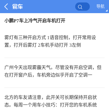
导航
小鹏P7车上冷气开启车机打开
雾灯有三种开启方式 1语音控制，打开常用设
置，打开后雾灯 2车机手动打开 3左侧
广州今天出现雾霾天气。尽管没有开启空调，但
在打开窗户后，车机旁边似乎开启了空调一
北方的车友请注意，此开关可长期保持开启状
态。每周一个用车小技巧：打开您的车机系统