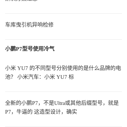
车库曳引机异响检修
小鹏P7型号使用冷气
小米 YU7 的不同型号分别使用的是什么品牌的电
池？ 小米汽车：小米 YU7 标
全新的小鹏P7，不是Ultra或其他后缀型号，就是
P7，牛逼的 这造型设计，确实