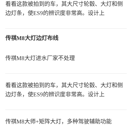
看看这款被拍到的车，其大尺寸轮毂、大灯和侧
边灯条，使ES9的辨识度非常高。设计上
传祺M8大灯边灯布线
传祺M8大灯进水厂家不处理
看看这款被拍到的车，其大尺寸轮毂、大灯和侧
边灯条，使ES9的辨识度非常高。设计上
传祺M8大师+矩阵大灯，多种驾驶辅助功能