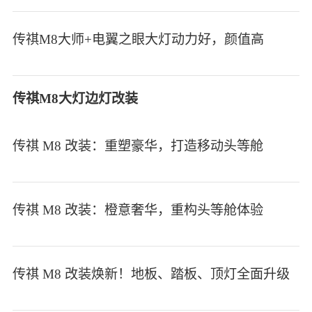
传祺M8大师+电翼之眼大灯动力好，颜值高
传祺M8大灯边灯改装
传祺 M8 改装：重塑豪华，打造移动头等舱
传祺 M8 改装：橙意奢华，重构头等舱体验
传祺 M8 改装焕新！地板、踏板、顶灯全面升级