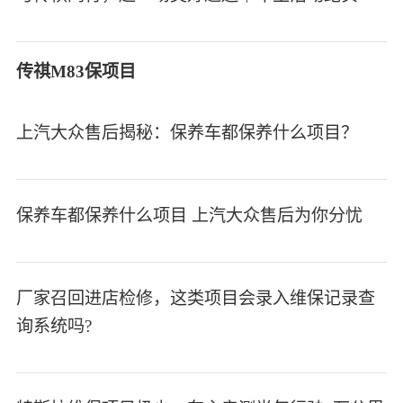
传祺M83保项目
上汽大众售后揭秘：保养车都保养什么项目？
保养车都保养什么项目 上汽大众售后为你分忧
厂家召回进店检修，这类项目会录入维保记录查
询系统吗?