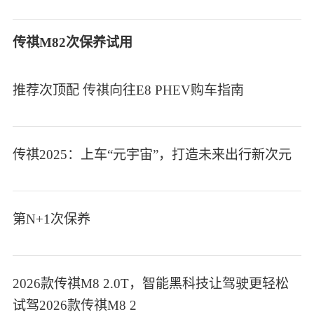
传祺M82次保养试用
推荐次顶配 传祺向往E8 PHEV购车指南
传祺2025：上车“元宇宙”，打造未来出行新次元
第N+1次保养
2026款传祺M8 2.0T，智能黑科技让驾驶更轻松
试驾2026款传祺M8 2