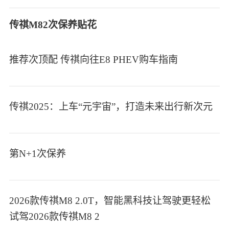
传祺M82次保养贴花
推荐次顶配 传祺向往E8 PHEV购车指南
传祺2025：上车“元宇宙”，打造未来出行新次元
第N+1次保养
2026款传祺M8 2.0T，智能黑科技让驾驶更轻松
试驾2026款传祺M8 2