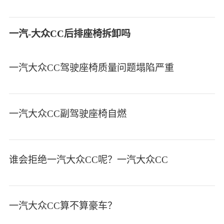
一汽-大众CC后排座椅拆卸吗
一汽大众CC驾驶座椅质量问题塌陷严重
一汽大众CC副驾驶座椅自燃
谁会拒绝一汽大众CC呢？一汽大众CC
一汽大众CC算不算豪车？