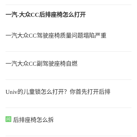
一汽-大众CC后排座椅怎么打开
一汽大众CC驾驶座椅质量问题塌陷严重
一汽大众CC副驾驶座椅自燃
Univ的儿童锁怎么打开？你首先打开后排
后排座椅怎么拆