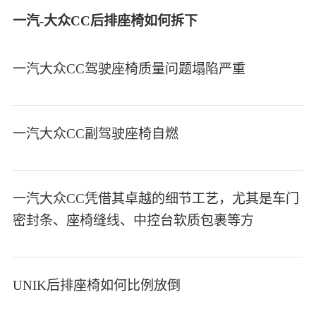
一汽-大众CC后排座椅如何拆下
一汽大众CC驾驶座椅质量问题塌陷严重
一汽大众CC副驾驶座椅自燃
一汽大众CC凭借其卓越的细节工艺，尤其是车门
密封条、座椅缝线、中控台软质包裹等方
UNIK后排座椅如何比例放倒