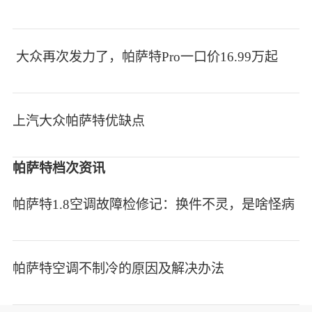
大众再次发力了，帕萨特Pro一口价16.99万起
上汽大众帕萨特优缺点
帕萨特档次资讯
帕萨特1.8空调故障检修记：换件不灵，是啥怪病
帕萨特空调不制冷的原因及解决办法