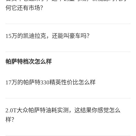
何它还有市场？
15万的凯迪拉克，还能叫豪车吗？
帕萨特档次怎么样
17万的帕萨特330精英性价比怎么样
2.0T大众帕萨特油耗实测，这结果你感觉怎么
样？