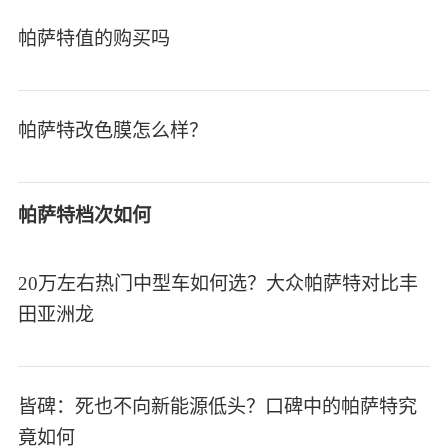
帕萨特值的购买吗
帕萨特改色膜怎么样？
帕萨特档次如何
20万左右热门中型车如何选？大众帕萨特对比丰
田亚洲龙
皆碑：死也不向新能源低头？口碑中的帕萨特究
竟如何