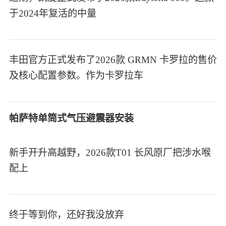
于2024年复活的中量
丰田官方正式发布了2026款 GRMN 卡罗拉的售价
及核心配置参数。作为卡罗拉车
帕萨特单筒式气压避震器安装
新手开升高越野，2026款T01 长风原厂把涉水喉
配上
终于等到你，还好我没放弃