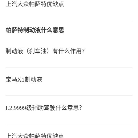
上汽大众帕萨特优缺点
帕萨特制动液什么意思
制动液（刹车油）有什么作用？
宝马X1制动液
L2.9999级辅助驾驶什么意思？
上汽大众帕萨特优缺点