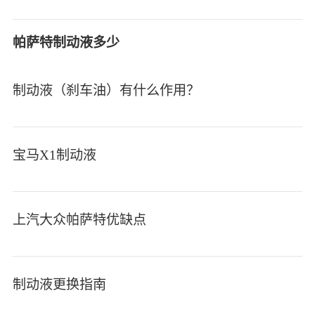
帕萨特制动液多少
制动液（刹车油）有什么作用？
宝马X1制动液
上汽大众帕萨特优缺点
制动液更换指南