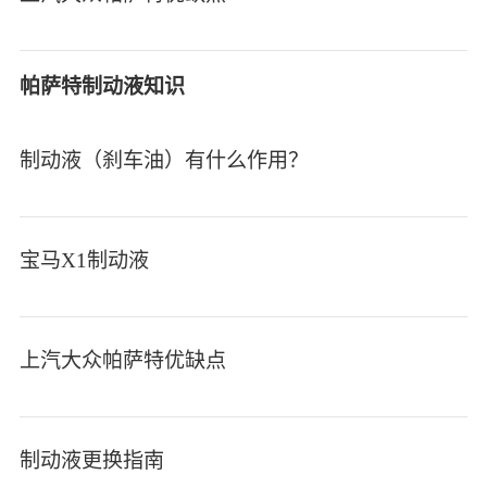
帕萨特制动液知识
制动液（刹车油）有什么作用？
宝马X1制动液
上汽大众帕萨特优缺点
制动液更换指南