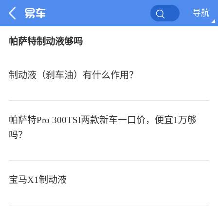
导航
帕萨特制动液够吗
制动液（刹车油）有什么作用？
帕萨特Pro 300TSI两款新车一口价，便宜1万够
吗？
宝马X1制动液