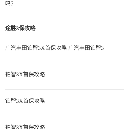
吗？
途胜3保攻略
广汽丰田铂智3X首保攻略 广汽丰田铂智3
铂智3X首保攻略
铂智3X首保攻略
铂智3X首保攻略