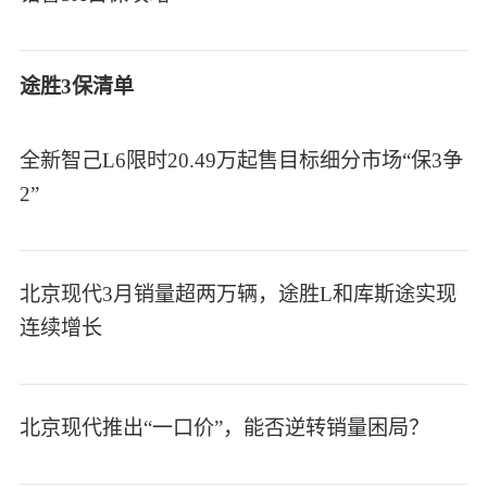
途胜3保清单
全新智己L6限时20.49万起售目标细分市场“保3争
2”
北京现代3月销量超两万辆，途胜L和库斯途实现
连续增长
北京现代推出“一口价”，能否逆转销量困局？