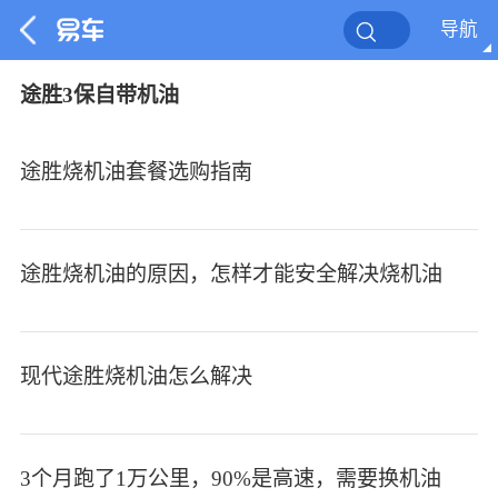
导航
途胜3保自带机油
途胜烧机油套餐选购指南
途胜烧机油的原因，怎样才能安全解决烧机油
现代途胜烧机油怎么解决
3个月跑了1万公里，90%是高速，需要换机油