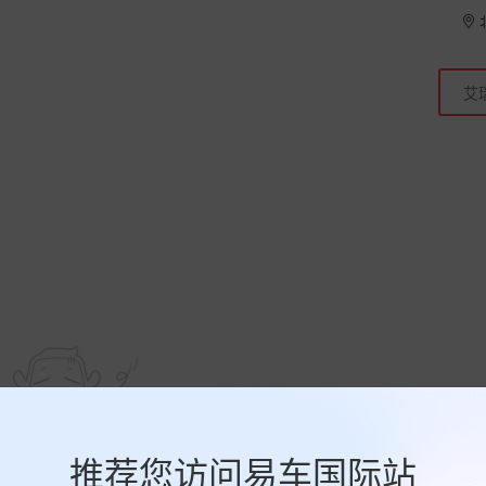
推荐您访问易车国际站
暂无数据