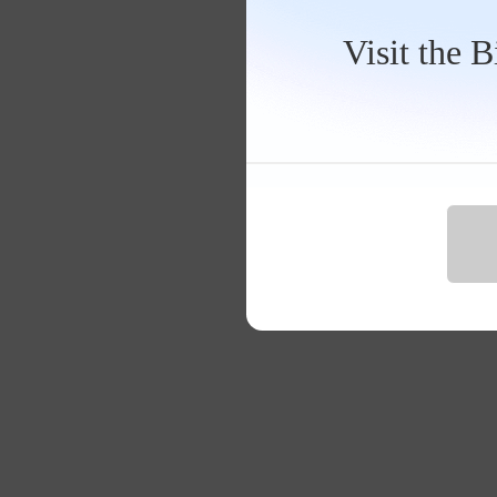
Visit the 