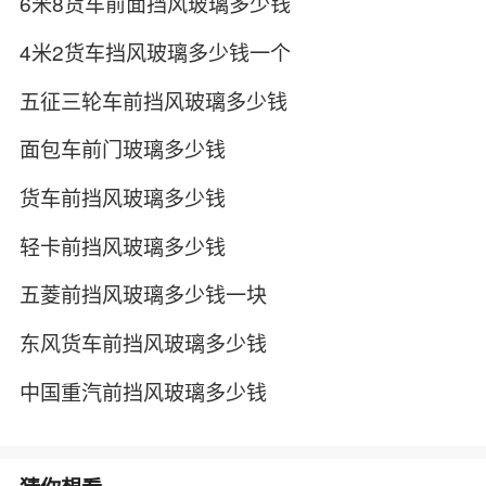
6米8货车前面挡风玻璃多少钱
4米2货车挡风玻璃多少钱一个
五征三轮车前挡风玻璃多少钱
面包车前门玻璃多少钱
货车前挡风玻璃多少钱
轻卡前挡风玻璃多少钱
五菱前挡风玻璃多少钱一块
东风货车前挡风玻璃多少钱
中国重汽前挡风玻璃多少钱