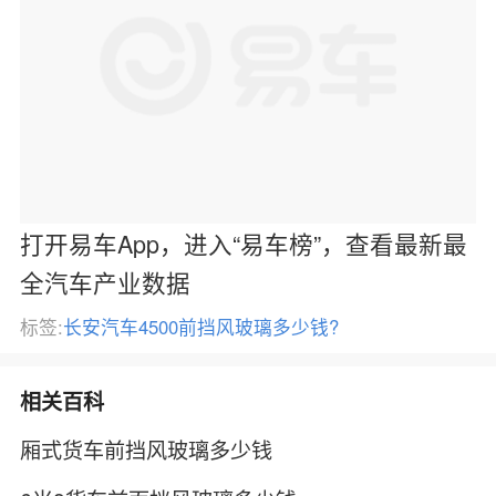
打开易车App，进入“易车榜”，查看最新最
全汽车产业数据
标签:
长安汽车4500前挡风玻璃多少钱?
相关百科
厢式货车前挡风玻璃多少钱