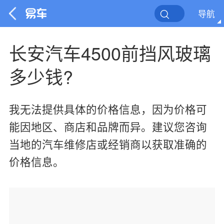
导航
长安汽车4500前挡风玻璃
多少钱?
我无法提供具体的价格信息，因为价格可
能因地区、商店和品牌而异。建议您咨询
当地的汽车维修店或经销商以获取准确的
价格信息。